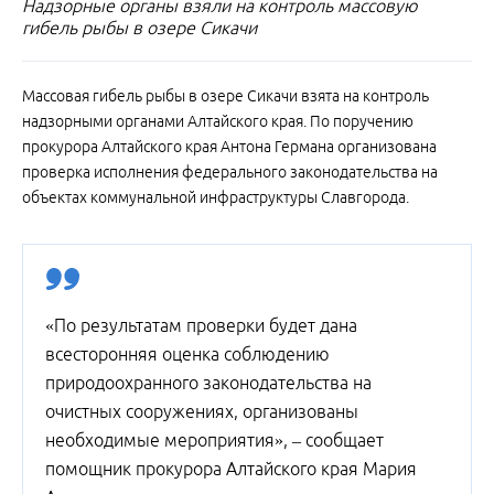
Надзорные органы взяли на контроль массовую
гибель рыбы в озере Сикачи
Массовая гибель рыбы в озере Сикачи взята на контроль
надзорными органами Алтайского края. По поручению
прокурора Алтайского края Антона Германа организована
проверка исполнения федерального законодательства на
объектах коммунальной инфраструктуры Славгорода.
«По результатам проверки будет дана
всесторонняя оценка соблюдению
природоохранного законодательства на
очистных сооружениях, организованы
необходимые мероприятия», – сообщает
помощник прокурора Алтайского края Мария