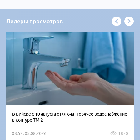
Лидеры просмотров
В Бийске с 10 августа отключат горячее водоснабжение
в контуре ТМ-2
08:52, 05.08.2026
1870