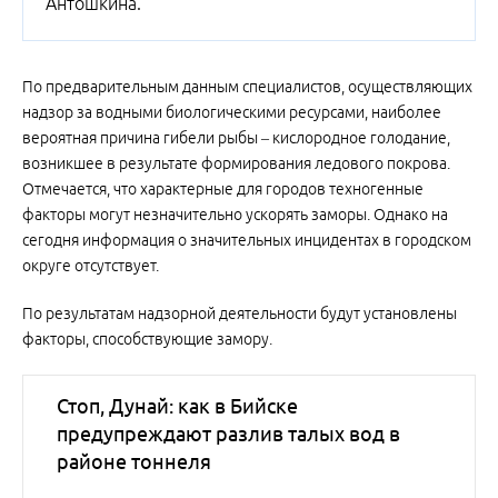
Антошкина.
По предварительным данным специалистов, осуществляющих
надзор за водными биологическими ресурсами, наиболее
вероятная причина гибели рыбы – кислородное голодание,
возникшее в результате формирования ледового покрова.
Отмечается, что характерные для городов техногенные
факторы могут незначительно ускорять заморы. Однако на
сегодня информация о значительных инцидентах в городском
округе отсутствует.
По результатам надзорной деятельности будут установлены
факторы, способствующие замору.
Стоп, Дунай: как в Бийске
предупреждают разлив талых вод в
районе тоннеля