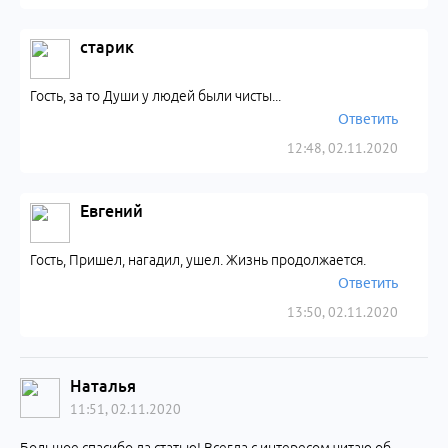
старик
Гость, за то Души у людей были чисты...
Ответить
12:48, 02.11.2020
Евгений
Гость, Пришел, нагадил, ушел. Жизнь продолжается.
Ответить
13:50, 02.11.2020
Наталья
11:51, 02.11.2020