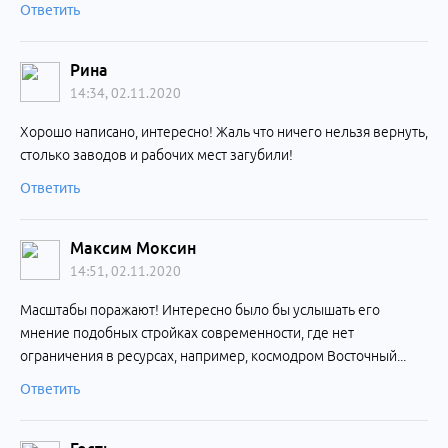
Ответить
Рина
14:34, 02.11.2020
Хорошо написано, интересно! Жаль что ничего нельзя вернуть,
столько заводов и рабочих мест загубили!
Ответить
Максим Моксин
14:51, 02.11.2020
Масштабы поражают! Интересно было бы услышать его
мнение подобных стройках современности, где нет
ограничения в ресурсах, например, космодром Восточный...
Ответить