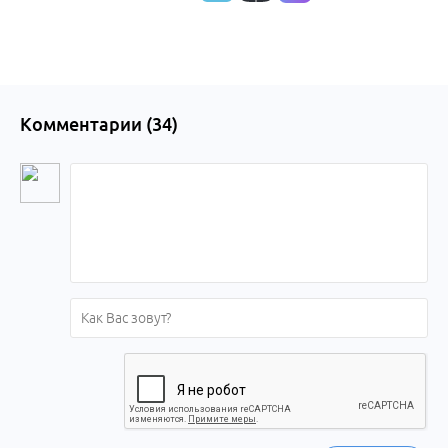
Комментарии (
34
)