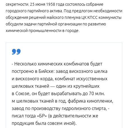
секретности. 25 июня 1958 года состоялось собрание
городского партийного актива. Под предлогом необходимости
обсуждения решений майского пленума ЦК КПСС коммунисты
обсудили задачи партийной организации по развитию
химической промышленности в городе.
- Несколько химических комбинатов будет
построено в Бийске: завод вискозного шелка
и вискозного корда, комбинат искусственных
шелковых тканей — один из крупнейших
в Союзе, он будет вырабатывать до 70 млн.
м шелковых тканей в год, фабрика кинопленки,
завод по производству гидролизного спирта, -
писал тогда «БР» (в действительности же
продукция была совсем иной).